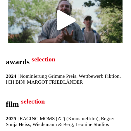
selection
awards
2024
| Nominierung Grimme Preis, Wettbewerb Fiktion,
ICH BIN! MARGOT FRIEDLÄNDER
selection
film
2025
| RAGING MOMS (AT) (Kinospielfilm), Regie:
Sonja Heiss, Wiedemann & Berg, Leonine Studios